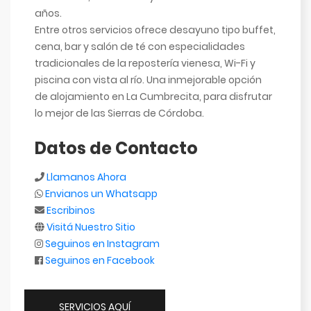
años.
Entre otros servicios ofrece desayuno tipo buffet,
cena, bar y salón de té con especialidades
tradicionales de la repostería vienesa, Wi-Fi y
piscina con vista al río. Una inmejorable opción
de alojamiento en La Cumbrecita, para disfrutar
lo mejor de las Sierras de Córdoba.
Datos de Contacto
Llamanos Ahora
Envianos un Whatsapp
Escribinos
Visitá Nuestro Sitio
Seguinos en Instagram
Seguinos en Facebook
SERVICIOS AQUÍ