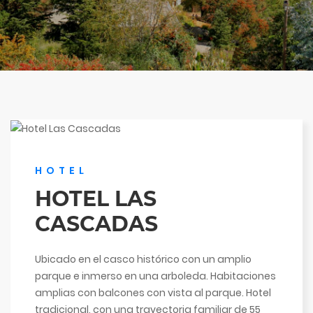
HOTEL
HOTEL LAS
CASCADAS
Ubicado en el casco histórico con un amplio
parque e inmerso en una arboleda. Habitaciones
amplias con balcones con vista al parque. Hotel
tradicional, con una trayectoria familiar de 55