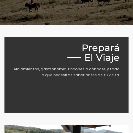
Prepará
El Viaje
Alojamientos, gastronomia, rincones a conocer, y todo
lo que necesitas saber antes de tu visita.