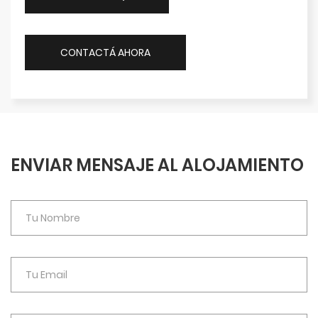
CONTACTÁ AHORA
ENVIAR MENSAJE AL ALOJAMIENTO