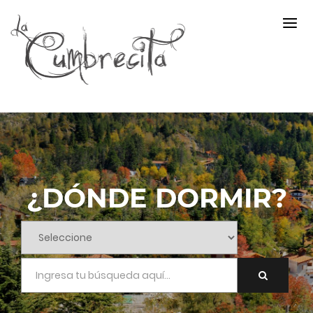
¿DÓNDE DORMIR?