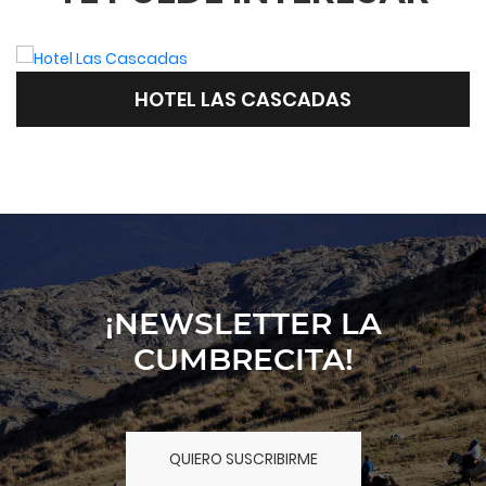
HOTEL LA CUMBRECITA
¡NEWSLETTER LA
CUMBRECITA!
QUIERO SUSCRIBIRME