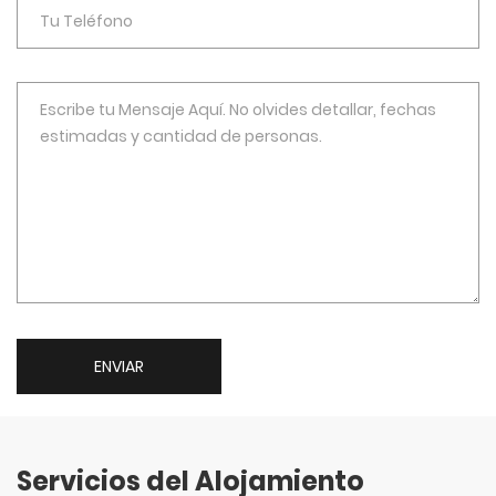
ENVIAR
Servicios del Alojamiento