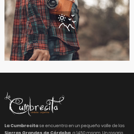
La Cumbrecita
se encuentra en un pequeño valle de las
Sierras Grandes de Córdoba
, a 1450 msnm. Un rosario