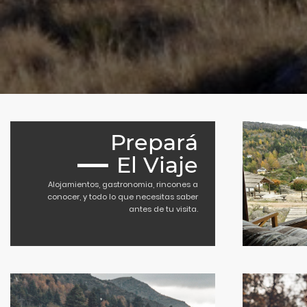
Prepará
El Viaje
Alojamientos, gastronomia, rincones a
conocer, y todo lo que necesitas saber
antes de tu visita.