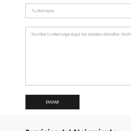
ENVIAR