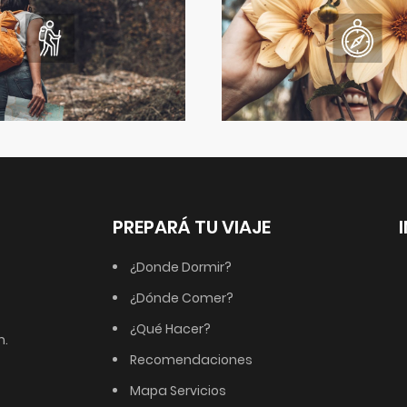
PREPARÁ TU VIAJE
¿Donde Dormir?
¿Dónde Comer?
¿Qué Hacer?
m.
Recomendaciones
Mapa Servicios