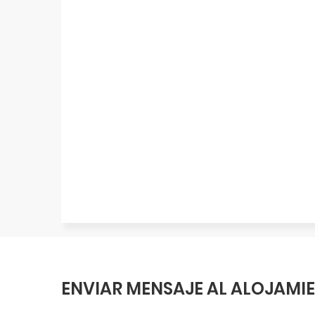
ENVIAR MENSAJE AL ALOJAMI