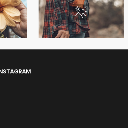
INSTAGRAM