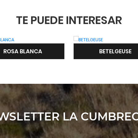
TE PUEDE INTERESAR
ROSA BLANCA
BETELGEUSE
WSLETTER LA CUMBREC