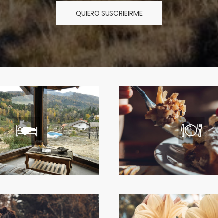
QUIERO SUSCRIBIRME