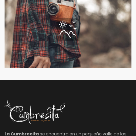
La Cumbrecita
se encuentra en un pequeño valle de las