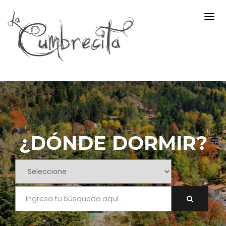
¿DÓNDE DORMIR?