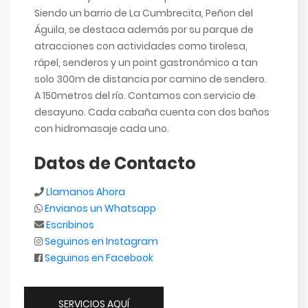
Siendo un barrio de La Cumbrecita, Peñon del
Águila, se destaca además por su parque de
atracciones con actividades como tirolesa,
rápel, senderos y un point gastronómico a tan
solo 300m de distancia por camino de sendero.
A 150metros del río. Contamos con servicio de
desayuno. Cada cabaña cuenta con dos baños
con hidromasaje cada uno.
Datos de Contacto
Llamanos Ahora
Envianos un Whatsapp
Escribinos
Seguinos en Instagram
Seguinos en Facebook
SERVICIOS AQUÍ