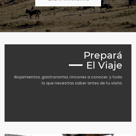
Prepará
El Viaje
Alojamientos, gastronomia, rincones a conocer, y todo
lo que necesitas saber antes de tu visita.