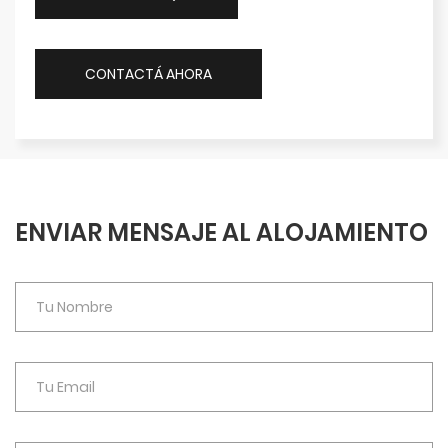
CONTACTÁ AHORA
ENVIAR MENSAJE AL ALOJAMIENTO