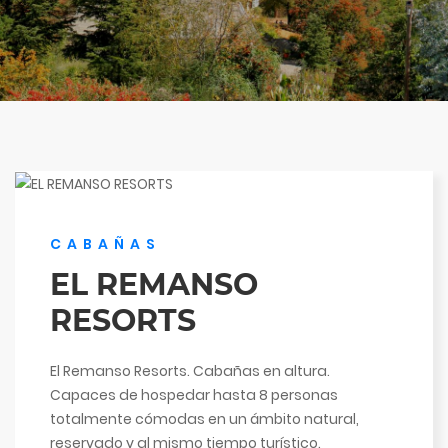
CABAÑAS
EL REMANSO
RESORTS
El Remanso Resorts. Cabañas en altura.
Capaces de hospedar hasta 8 personas
totalmente cómodas en un ámbito natural,
reservado y al mismo tiempo turístico.