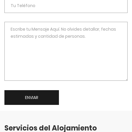
ENVIAR
Servicios del Alojamiento