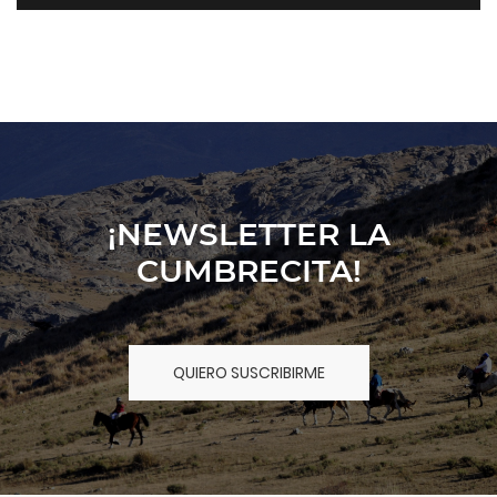
CABAÑAS
¡NEWSLETTER LA
CUMBRECITA!
QUIERO SUSCRIBIRME