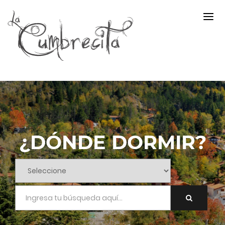
¿DÓNDE DORMIR?