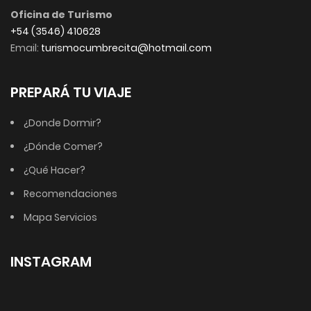
Oficina de Turismo
+54 (3546) 410628
Email:
turismocumbrecita@hotmail.com
PREPARÁ TU VIAJE
¿Donde Dormir?
¿Dónde Comer?
¿Qué Hacer?
Recomendaciones
Mapa Servicios
INSTAGRAM