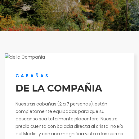
CABAÑAS
DE LA COMPAÑIA
Nuestras cabañas (2 a 7 personas), están
completamente equipadas para que su
descanso sea totalmente placentero. Nuestro
predio cuenta con bajada directa al cristalino Río
del Medio, y con una magnifica vista a las sierras