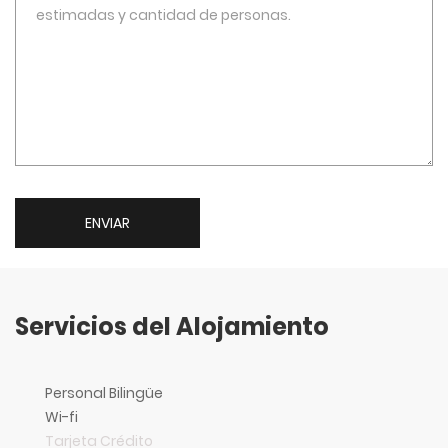
ENVIAR
Servicios del Alojamiento
Personal Bilingüe
Wi-fi
Tarjeta Crédito