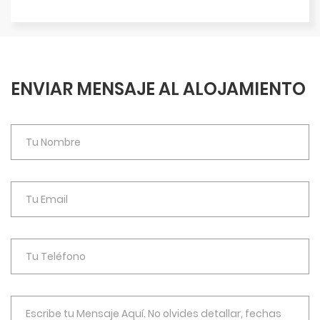
ENVIAR MENSAJE AL ALOJAMIENTO