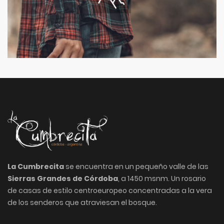
La Cumbrecita
se encuentra en un pequeño valle de las
Sierras Grandes de Córdoba
, a 1450 msnm. Un rosario
de casas de estilo centroeuropeo concentradas a la vera
de los senderos que atraviesan el bosque.