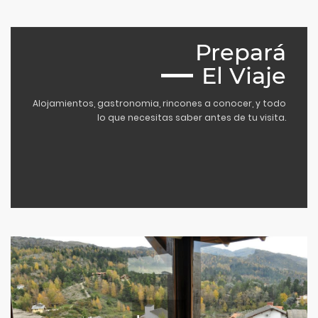
Prepará
El Viaje
Alojamientos, gastronomia, rincones a conocer, y todo
lo que necesitas saber antes de tu visita.