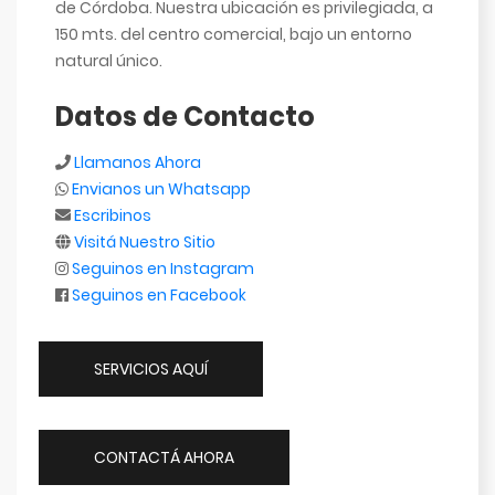
de Córdoba. Nuestra ubicación es privilegiada, a
150 mts. del centro comercial, bajo un entorno
natural único.
Datos de Contacto
Llamanos Ahora
Envianos un Whatsapp
Escribinos
Visitá Nuestro Sitio
Seguinos en Instagram
Seguinos en Facebook
SERVICIOS AQUÍ
CONTACTÁ AHORA